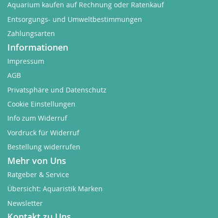
Aquarium kaufen auf Rechnung oder Ratenkauf
Entsorgungs- und Umweltbestimmungen
Zahlungsarten
Informationen
Impressum
AGB
Privatsphäre und Datenschutz
Cookie Einstellungen
Info zum Widerruf
Vordruck für Widerruf
Bestellung widerrufen
Mehr von Uns
Ratgeber & Service
Übersicht: Aquaristik Marken
Newsletter
Kontakt zu Uns