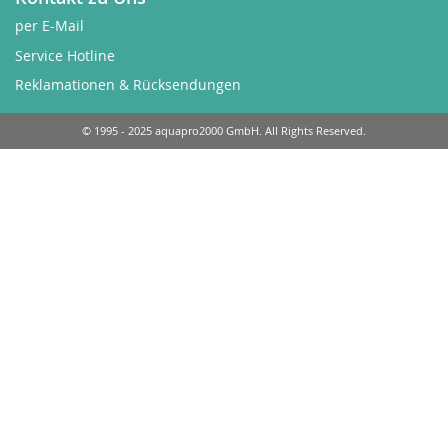
per E-Mail
Service Hotline
Reklamationen & Rücksendungen
© 1995 - 2025 aquapro2000 GmbH. All Rights Reserved.