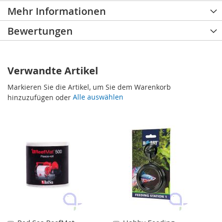
Mehr Informationen
Bewertungen
Verwandte Artikel
Markieren Sie die Artikel, um Sie dem Warenkorb
Alle auswählen
hinzuzufügen oder