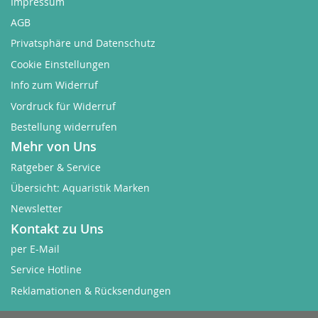
Impressum
AGB
Privatsphäre und Datenschutz
Cookie Einstellungen
Info zum Widerruf
Vordruck für Widerruf
Bestellung widerrufen
Mehr von Uns
Ratgeber & Service
Übersicht: Aquaristik Marken
Newsletter
Kontakt zu Uns
per E-Mail
Service Hotline
Reklamationen & Rücksendungen