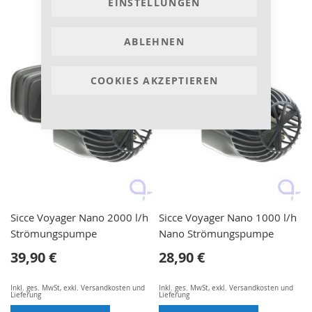
EINSTELLUNGEN
ABLEHNEN
COOKIES AKZEPTIEREN
Sicce Voyager Nano 2000 l/h
Sicce Voyager Nano 1000 l/h
Strömungspumpe
Nano Strömungspumpe
39,90 €
28,90 €
Inkl. ges. MwSt
,
exkl.
Versandkosten und
Inkl. ges. MwSt
,
exkl.
Versandkosten und
Lieferung
Lieferung