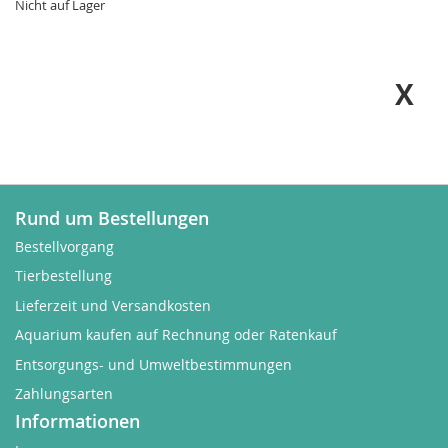
Nicht auf Lager
Rund um Bestellungen
Bestellvorgang
Tierbestellung
Lieferzeit und Versandkosten
Aquarium kaufen auf Rechnung oder Ratenkauf
Entsorgungs- und Umweltbestimmungen
Zahlungsarten
Informationen