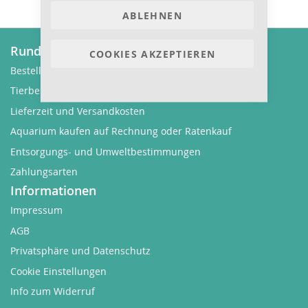
ABLEHNEN
Rund um Bestellungen
COOKIES AKZEPTIEREN
Bestellvorgang
Tierbestellung
Lieferzeit und Versandkosten
Aquarium kaufen auf Rechnung oder Ratenkauf
Entsorgungs- und Umweltbestimmungen
Zahlungsarten
Informationen
Impressum
AGB
Privatsphäre und Datenschutz
Cookie Einstellungen
Info zum Widerruf