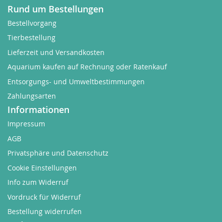
Rund um Bestellungen
Bestellvorgang
Tierbestellung
Lieferzeit und Versandkosten
Aquarium kaufen auf Rechnung oder Ratenkauf
Entsorgungs- und Umweltbestimmungen
Zahlungsarten
Informationen
Impressum
AGB
Privatsphäre und Datenschutz
Cookie Einstellungen
Info zum Widerruf
Vordruck für Widerruf
Bestellung widerrufen