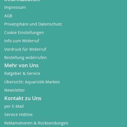
Impressum
AGB
Privatsphäre und Datenschutz
Cookie Einstellungen
Info zum Widerruf
Vordruck für Widerruf
Bestellung widerrufen
Mehr von Uns
Ratgeber & Service
Übersicht: Aquaristik Marken
Newsletter
Kontakt zu Uns
per E-Mail
Service Hotline
Reklamationen & Rücksendungen