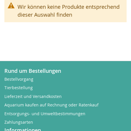
Wir können keine Produkte entsprechend
dieser Auswahl finden
Rund um Bestellungen
Bestellvorgang
Tierbestellung
Lieferzeit und Versandkosten
Aquarium kaufen auf Rechnung oder Ratenkauf
Entsorgungs- und Umweltbestimmungen
Zahlungsarten
Informationen