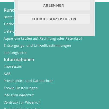
ABLEHNEN
Rund um Bestellungen
Bestellvorgang
COOKIES AKZEPTIEREN
Tierbestellung
Lieferzeit und Versandkosten
Aquarium kaufen auf Rechnung oder Ratenkauf
Entsorgungs- und Umweltbestimmungen
Zahlungsarten
Informationen
Impressum
AGB
Privatsphäre und Datenschutz
Cookie Einstellungen
Info zum Widerruf
Vordruck für Widerruf