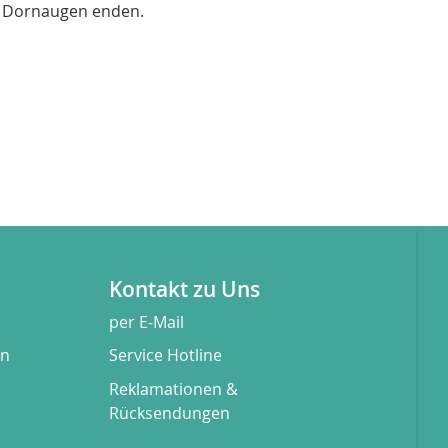
ie Dornaugen enden.
Kontakt zu Uns
per E-Mail
en
Service Hotline
Reklamationen &
Rücksendungen