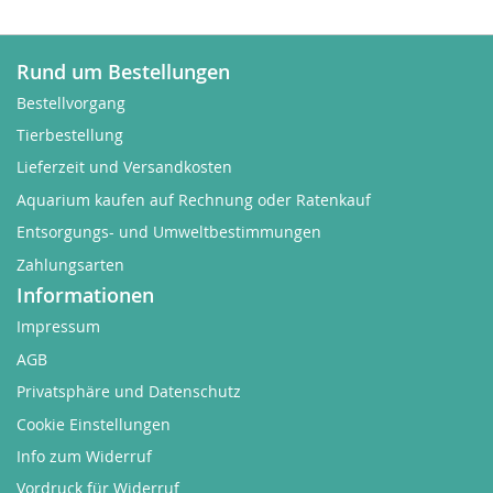
Rund um Bestellungen
Bestellvorgang
Tierbestellung
Lieferzeit und Versandkosten
Aquarium kaufen auf Rechnung oder Ratenkauf
Entsorgungs- und Umweltbestimmungen
Zahlungsarten
Informationen
Impressum
AGB
Privatsphäre und Datenschutz
Cookie Einstellungen
Info zum Widerruf
Vordruck für Widerruf