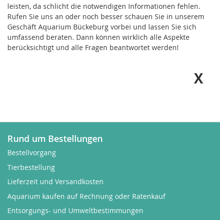
leisten, da schlicht die notwendigen Informationen fehlen.
Rufen Sie uns an oder noch besser schauen Sie in unserem
Geschäft Aquarium Bückeburg vorbei und lassen Sie sich
umfassend beraten. Dann können wirklich alle Aspekte
berücksichtigt und alle Fragen beantwortet werden!
Rund um Bestellungen
Bestellvorgang
Tierbestellung
Lieferzeit und Versandkosten
Aquarium kaufen auf Rechnung oder Ratenkauf
Entsorgungs- und Umweltbestimmungen