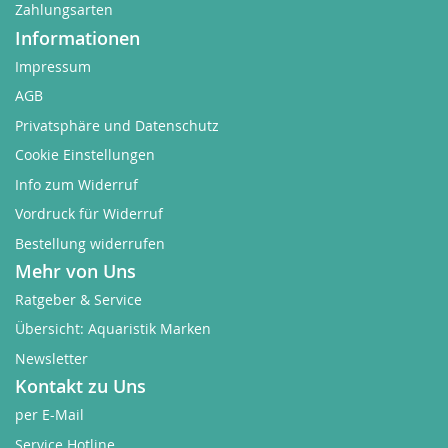
Zahlungsarten
Informationen
Impressum
AGB
Privatsphäre und Datenschutz
Cookie Einstellungen
Info zum Widerruf
Vordruck für Widerruf
Bestellung widerrufen
Mehr von Uns
Ratgeber & Service
Übersicht: Aquaristik Marken
Newsletter
Kontakt zu Uns
per E-Mail
Service Hotline