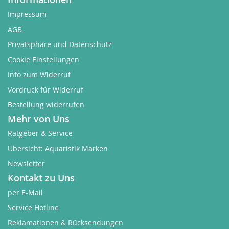
Impressum
AGB
Privatsphäre und Datenschutz
Cookie Einstellungen
Info zum Widerruf
Vordruck für Widerruf
Bestellung widerrufen
Mehr von Uns
Ratgeber & Service
Übersicht: Aquaristik Marken
Newsletter
Kontakt zu Uns
per E-Mail
Service Hotline
Reklamationen & Rücksendungen