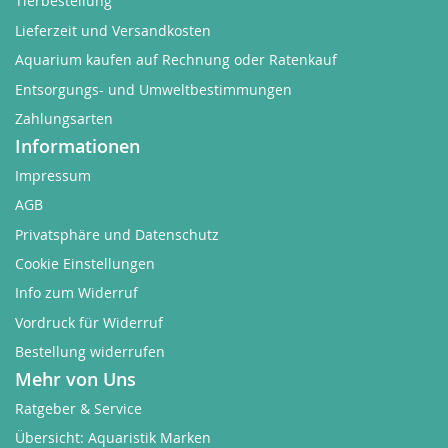
Tierbestellung
Lieferzeit und Versandkosten
Aquarium kaufen auf Rechnung oder Ratenkauf
Entsorgungs- und Umweltbestimmungen
Zahlungsarten
Informationen
Impressum
AGB
Privatsphäre und Datenschutz
Cookie Einstellungen
Info zum Widerruf
Vordruck für Widerruf
Bestellung widerrufen
Mehr von Uns
Ratgeber & Service
Übersicht: Aquaristik Marken