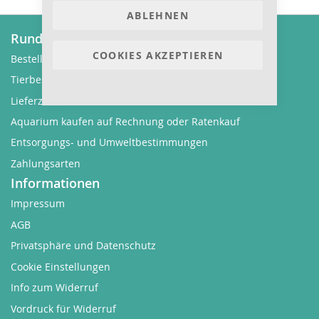
ABLEHNEN
Rund um Bestellungen
COOKIES AKZEPTIEREN
Bestellvorgang
Tierbestellung
Lieferzeit und Versandkosten
Aquarium kaufen auf Rechnung oder Ratenkauf
Entsorgungs- und Umweltbestimmungen
Zahlungsarten
Informationen
Impressum
AGB
Privatsphäre und Datenschutz
Cookie Einstellungen
Info zum Widerruf
Vordruck für Widerruf