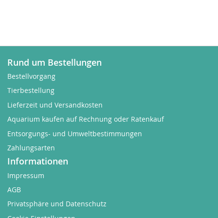
Rund um Bestellungen
Bestellvorgang
Tierbestellung
Lieferzeit und Versandkosten
Aquarium kaufen auf Rechnung oder Ratenkauf
Entsorgungs- und Umweltbestimmungen
Zahlungsarten
Informationen
Impressum
AGB
Privatsphäre und Datenschutz