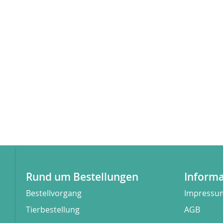
Rund um Bestellungen
Inform
Bestellvorgang
Impressu
Tierbestellung
AGB