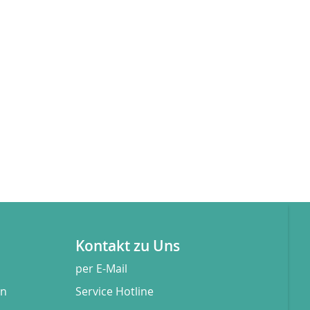
Kontakt zu Uns
per E-Mail
en
Service Hotline