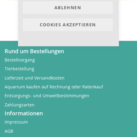
ABLEHNEN
COOKIES AKZEPTIEREN
Rund um Bestellungen
Bestellvorgang
Tierbestellung
Lieferzeit und Versandkosten
Aquarium kaufen auf Rechnung oder Ratenkauf
Entsorgungs- und Umweltbestimmungen
Zahlungsarten
Informationen
Impressum
AGB