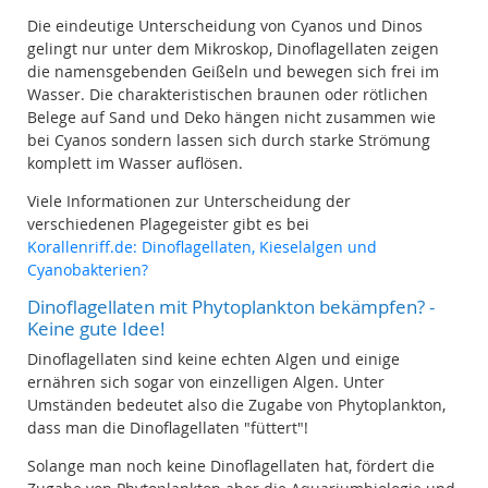
Die eindeutige Unterscheidung von Cyanos und Dinos
gelingt nur unter dem Mikroskop, Dinoflagellaten zeigen
die namensgebenden Geißeln und bewegen sich frei im
Wasser. Die charakteristischen braunen oder rötlichen
Belege auf Sand und Deko hängen nicht zusammen wie
bei Cyanos sondern lassen sich durch starke Strömung
komplett im Wasser auflösen.
Viele Informationen zur Unterscheidung der
verschiedenen Plagegeister gibt es bei
Korallenriff.de: Dinoflagellaten, Kieselalgen und
Cyanobakterien?
Dinoflagellaten mit Phytoplankton bekämpfen? -
Keine gute Idee!
Dinoflagellaten sind keine echten Algen und einige
ernähren sich sogar von einzelligen Algen. Unter
Umständen bedeutet also die Zugabe von Phytoplankton,
dass man die Dinoflagellaten "füttert"!
Solange man noch keine Dinoflagellaten hat, fördert die