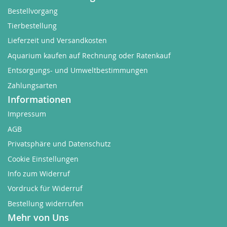
Bestellvorgang
Tierbestellung
Lieferzeit und Versandkosten
Aquarium kaufen auf Rechnung oder Ratenkauf
Entsorgungs- und Umweltbestimmungen
Zahlungsarten
Informationen
Impressum
AGB
Privatsphäre und Datenschutz
Cookie Einstellungen
Info zum Widerruf
Vordruck für Widerruf
Bestellung widerrufen
Mehr von Uns