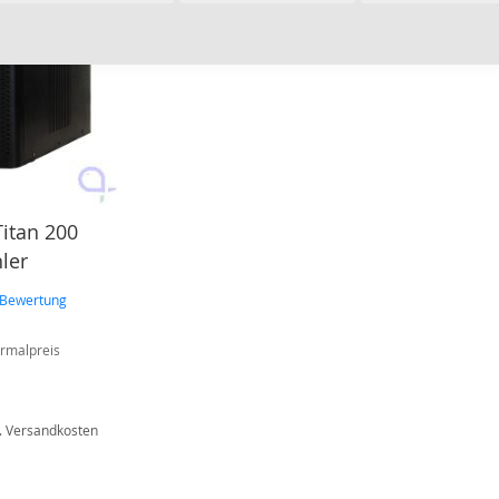
itan 200
ler
Bewertung
rmalpreis
.
Versandkosten