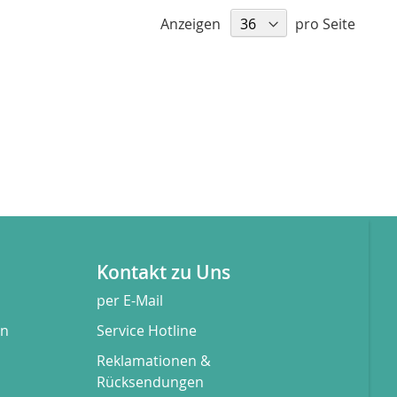
Anzeigen
pro Seite
Kontakt zu Uns
per E-Mail
en
Service Hotline
Reklamationen &
Rücksendungen