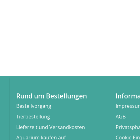
Lager
Rund um Bestellungen
Inform
Bestellvorgang
Impressu
Tierbestellung
AGB
Lieferzeit und Versandkosten
Privatsph
Aquarium kaufen auf
Cookie Ein