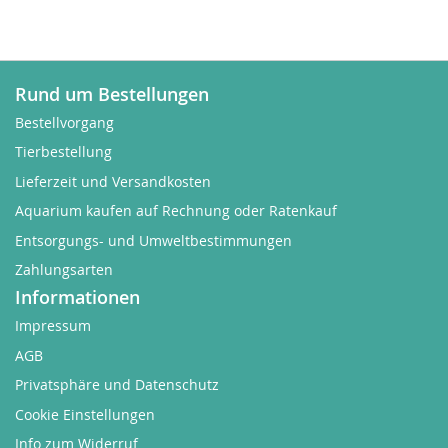
Rund um Bestellungen
Bestellvorgang
Tierbestellung
Lieferzeit und Versandkosten
Aquarium kaufen auf Rechnung oder Ratenkauf
Entsorgungs- und Umweltbestimmungen
Zahlungsarten
Informationen
Impressum
AGB
Privatsphäre und Datenschutz
Cookie Einstellungen
Info zum Widerruf