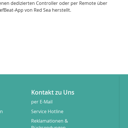
nen dedizierten Controller oder per Remote über
efBeat-App von Red Sea herstellt.
Kontakt zu Uns
per E-Mail
en
Service Hotline
Reklamationen &
Rücksendungen