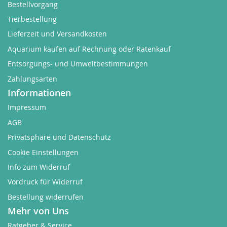
Bestellvorgang
Tierbestellung
Lieferzeit und Versandkosten
Aquarium kaufen auf Rechnung oder Ratenkauf
Entsorgungs- und Umweltbestimmungen
Zahlungsarten
Informationen
Impressum
AGB
Privatsphäre und Datenschutz
Cookie Einstellungen
Info zum Widerruf
Vordruck für Widerruf
Bestellung widerrufen
Mehr von Uns
Ratgeber & Service