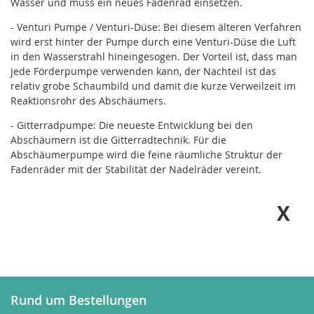
Wasser und muss ein neues Fadenrad einsetzen.
- Venturi Pumpe / Venturi-Düse: Bei diesem älteren Verfahren
wird erst hinter der Pumpe durch eine Venturi-Düse die Luft
in den Wasserstrahl hineingesogen. Der Vorteil ist, dass man
jede Förderpumpe verwenden kann, der Nachteil ist das
relativ grobe Schaumbild und damit die kurze Verweilzeit im
Reaktionsrohr des Abschäumers.
- Gitterradpumpe: Die neueste Entwicklung bei den
Abschäumern ist die Gitterradtechnik. Für die
Abschäumerpumpe wird die feine räumliche Struktur der
Fadenräder mit der Stabilität der Nadelräder vereint.
Rund um Bestellungen