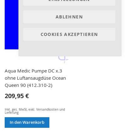
ABLEHNEN
COOKIES AKZEPTIEREN
Aqua Medic Pumpe DC x.3
ohne Luftansaugdüse Ocean
Queen 90 (412.310-2)
209,95 €
Inkl. ges. MwSt
,
exkl.
Versandkosten und
Lieferung
In den Warenkorb