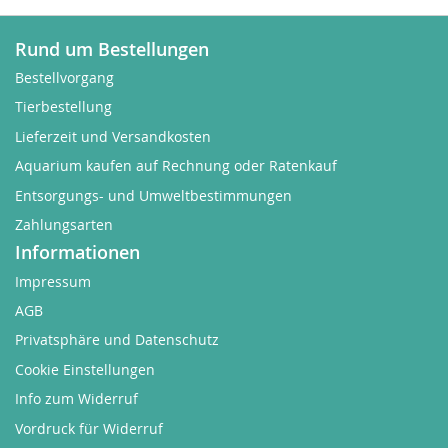
Rund um Bestellungen
Bestellvorgang
Tierbestellung
Lieferzeit und Versandkosten
Aquarium kaufen auf Rechnung oder Ratenkauf
Entsorgungs- und Umweltbestimmungen
Zahlungsarten
Informationen
Impressum
AGB
Privatsphäre und Datenschutz
Cookie Einstellungen
Info zum Widerruf
Vordruck für Widerruf