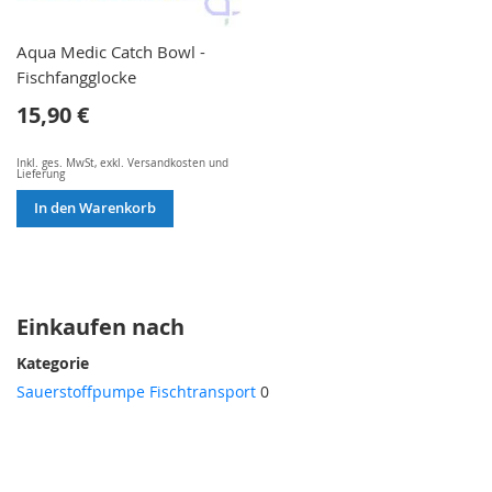
Aqua Medic Catch Bowl -
Fischfangglocke
15,90 €
Inkl. ges. MwSt
,
exkl.
Versandkosten und
Lieferung
In den Warenkorb
Einkaufen nach
Kategorie
Sauerstoffpumpe Fischtransport
0