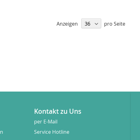
Anzeigen
pro Seite
Kontakt zu Uns
per E-Mail
en
Service Hotline