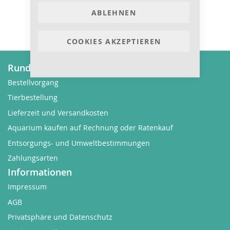
ABLEHNEN
COOKIES AKZEPTIEREN
Rund um Bestellungen
Bestellvorgang
Tierbestellung
Lieferzeit und Versandkosten
Aquarium kaufen auf Rechnung oder Ratenkauf
Entsorgungs- und Umweltbestimmungen
Zahlungsarten
Informationen
Impressum
AGB
Privatsphäre und Datenschutz