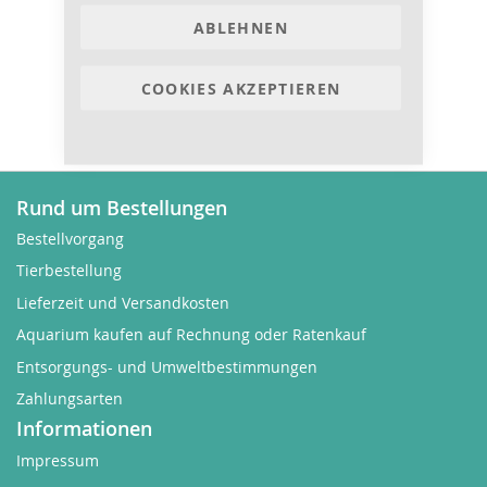
ABLEHNEN
COOKIES AKZEPTIEREN
Rund um Bestellungen
Bestellvorgang
Tierbestellung
Lieferzeit und Versandkosten
Aquarium kaufen auf Rechnung oder Ratenkauf
Entsorgungs- und Umweltbestimmungen
Zahlungsarten
Informationen
Impressum