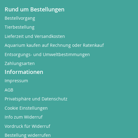
Rund um Bestellungen
Bestellvorgang
Tierbestellung
Lieferzeit und Versandkosten
Aquarium kaufen auf Rechnung oder Ratenkauf
Entsorgungs- und Umweltbestimmungen
Zahlungsarten
Informationen
Impressum
AGB
Privatsphäre und Datenschutz
Cookie Einstellungen
Info zum Widerruf
Vordruck für Widerruf
Bestellung widerrufen