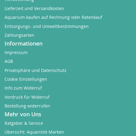
Lieferzeit und Versandkosten
Aquarium kaufen auf Rechnung oder Ratenkauf
Entsorgungs- und Umweltbestimmungen
Zahlungsarten
Informationen
Impressum
AGB
Privatsphäre und Datenschutz
Cookie Einstellungen
Info zum Widerruf
Vordruck für Widerruf
Bestellung widerrufen
Mehr von Uns
Ratgeber & Service
Übersicht: Aquaristik Marken