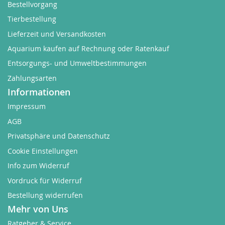
Bestellvorgang
Tierbestellung
Lieferzeit und Versandkosten
Aquarium kaufen auf Rechnung oder Ratenkauf
Entsorgungs- und Umweltbestimmungen
Zahlungsarten
Informationen
Impressum
AGB
Privatsphäre und Datenschutz
Cookie Einstellungen
Info zum Widerruf
Vordruck für Widerruf
Bestellung widerrufen
Mehr von Uns
Ratgeber & Service