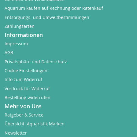
Aquarium kaufen auf Rechnung oder Ratenkauf
Entsorgungs- und Umweltbestimmungen
Zahlungsarten
Informationen
Impressum
AGB
Privatsphäre und Datenschutz
Cookie Einstellungen
Info zum Widerruf
Vordruck für Widerruf
Bestellung widerrufen
Mehr von Uns
Ratgeber & Service
Übersicht: Aquaristik Marken
Newsletter