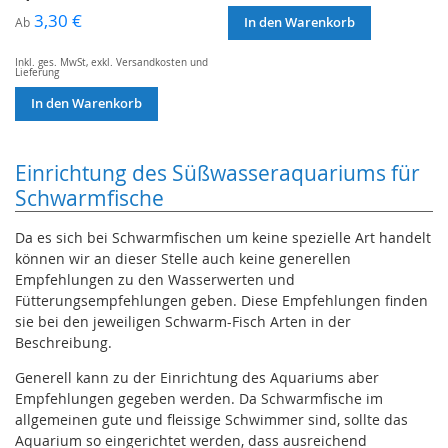
3,30 €
Ab
In den Warenkorb
Inkl. ges. MwSt
,
exkl.
Versandkosten und
Lieferung
In den Warenkorb
Einrichtung des Süßwasseraquariums für
Schwarmfische
Da es sich bei Schwarmfischen um keine spezielle Art handelt
können wir an dieser Stelle auch keine generellen
Empfehlungen zu den Wasserwerten und
Fütterungsempfehlungen geben. Diese Empfehlungen finden
sie bei den jeweiligen Schwarm-Fisch Arten in der
Beschreibung.
Generell kann zu der Einrichtung des Aquariums aber
Empfehlungen gegeben werden. Da Schwarmfische im
allgemeinen gute und fleissige Schwimmer sind, sollte das
Aquarium so eingerichtet werden, dass ausreichend