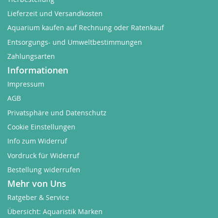
Lieferzeit und Versandkosten
Aquarium kaufen auf Rechnung oder Ratenkauf
Entsorgungs- und Umweltbestimmungen
Zahlungsarten
Informationen
Impressum
AGB
Privatsphäre und Datenschutz
Cookie Einstellungen
Info zum Widerruf
Vordruck für Widerruf
Bestellung widerrufen
Mehr von Uns
Ratgeber & Service
Übersicht: Aquaristik Marken