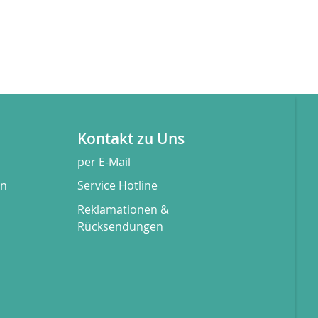
Kontakt zu Uns
per E-Mail
en
Service Hotline
Reklamationen &
Rücksendungen