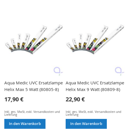
Aqua Medic UVC Ersatzlampe
Aqua Medic UVC Ersatzlampe
Helix Max 5 Watt (80805-8)
Helix Max 9 Watt (80809-8)
17,90 €
22,90 €
Inkl. ges. MwSt
,
exkl.
Versandkosten und
Inkl. ges. MwSt
,
exkl.
Versandkosten und
Lieferung
Lieferung
In den Warenkorb
In den Warenkorb