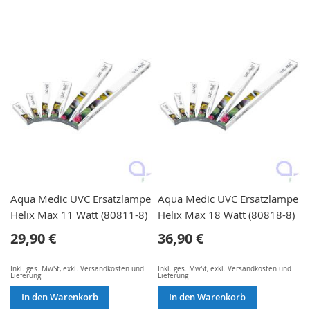
Aqua Medic UVC Ersatzlampe
Aqua Medic UVC Ersatzlampe
Helix Max 11 Watt (80811-8)
Helix Max 18 Watt (80818-8)
29,90 €
36,90 €
Inkl. ges. MwSt
,
exkl.
Versandkosten und
Inkl. ges. MwSt
,
exkl.
Versandkosten und
Lieferung
Lieferung
In den Warenkorb
In den Warenkorb