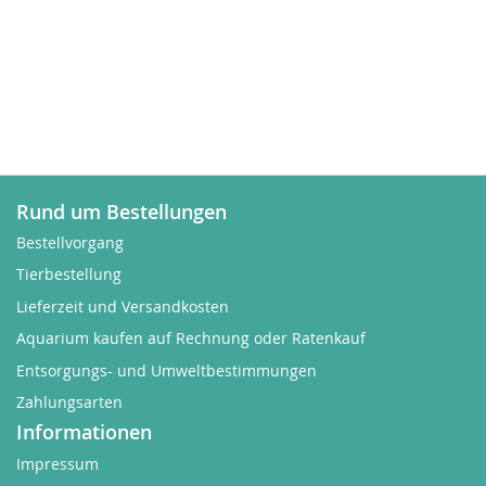
Rund um Bestellungen
Bestellvorgang
Tierbestellung
Lieferzeit und Versandkosten
Aquarium kaufen auf Rechnung oder Ratenkauf
Entsorgungs- und Umweltbestimmungen
Zahlungsarten
Informationen
Impressum