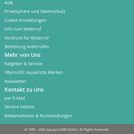
AGB
Privatsphäre und Datenschutz
Cookie Einstellungen
Info zum Widerruf
Vordruck für Widerruf
Bestellung widerrufen
Mehr von Uns
Ratgeber & Service
Übersicht: Aquaristik Marken
Newsletter
Kontakt zu Uns
per E-Mail
Service Hotline
Reklamationen & Rücksendungen
© 1995 - 2025 aquapro2000 GmbH. All Rights Reserved.