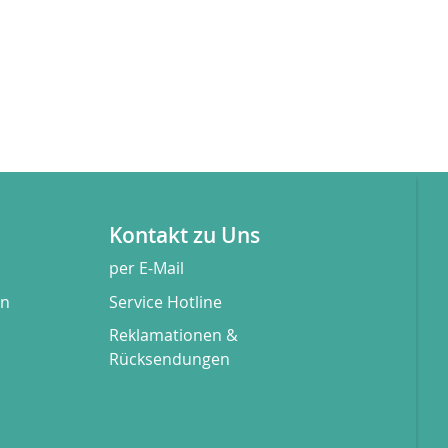
Kontakt zu Uns
per E-Mail
en
Service Hotline
Reklamationen &
Rücksendungen