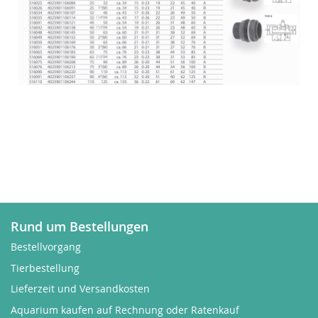
Rund um Bestellungen
Bestellvorgang
Tierbestellung
Lieferzeit und Versandkosten
Aquarium kaufen auf Rechnung oder Ratenkauf