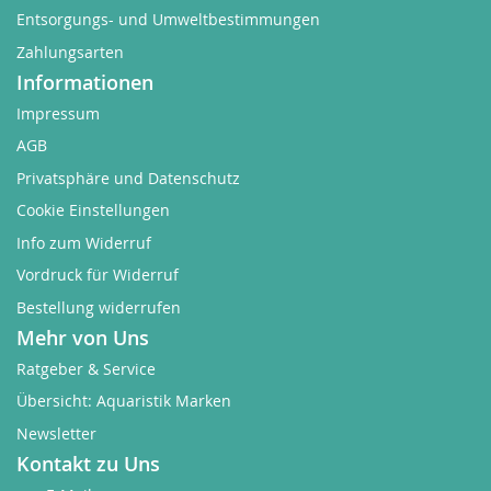
Entsorgungs- und Umweltbestimmungen
Zahlungsarten
Informationen
Impressum
AGB
Privatsphäre und Datenschutz
Cookie Einstellungen
Info zum Widerruf
Vordruck für Widerruf
Bestellung widerrufen
Mehr von Uns
Ratgeber & Service
Übersicht: Aquaristik Marken
Newsletter
Kontakt zu Uns