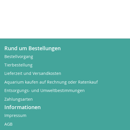
Rund um Bestellungen
Bestellvorgang
Tierbestellung
Lieferzeit und Versandkosten
Aquarium kaufen auf Rechnung oder Ratenkauf
Entsorgungs- und Umweltbestimmungen
Zahlungsarten
Informationen
Impressum
AGB