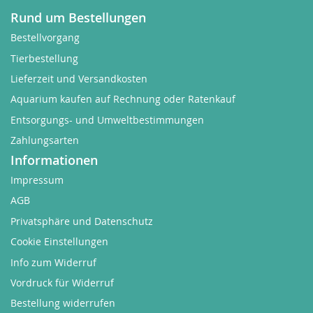
Rund um Bestellungen
Bestellvorgang
Tierbestellung
Lieferzeit und Versandkosten
Aquarium kaufen auf Rechnung oder Ratenkauf
Entsorgungs- und Umweltbestimmungen
Zahlungsarten
Informationen
Impressum
AGB
Privatsphäre und Datenschutz
Cookie Einstellungen
Info zum Widerruf
Vordruck für Widerruf
Bestellung widerrufen