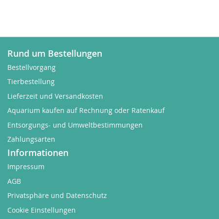
Rund um Bestellungen
Bestellvorgang
Tierbestellung
Lieferzeit und Versandkosten
Aquarium kaufen auf Rechnung oder Ratenkauf
Entsorgungs- und Umweltbestimmungen
Zahlungsarten
Informationen
Impressum
AGB
Privatsphäre und Datenschutz
Cookie Einstellungen