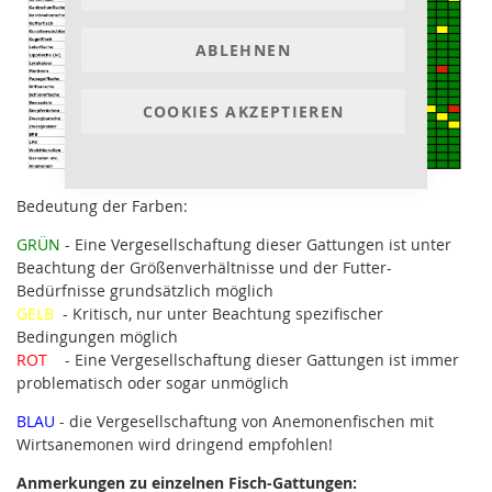
ABLEHNEN
COOKIES AKZEPTIEREN
Bedeutung der Farben:
GRÜN
- Eine Vergesellschaftung dieser Gattungen ist unter
Beachtung der Größenverhältnisse und der Futter-
Bedürfnisse grundsätzlich möglich
GELB
- Kritisch, nur unter Beachtung spezifischer
Bedingungen möglich
ROT
- Eine Vergesellschaftung dieser Gattungen ist immer
problematisch oder sogar unmöglich
BLAU
- die Vergesellschaftung von Anemonenfischen mit
Wirtsanemonen wird dringend empfohlen!
Anmerkungen zu einzelnen Fisch-Gattungen: